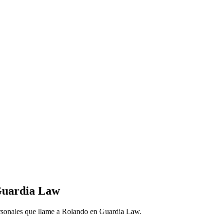
Guardia Law
rsonales que llame a Rolando en Guardia Law.