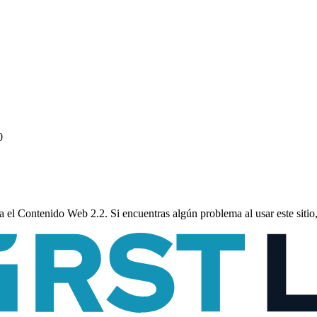
0
a el Contenido Web 2.2. Si encuentras algún problema al usar este siti