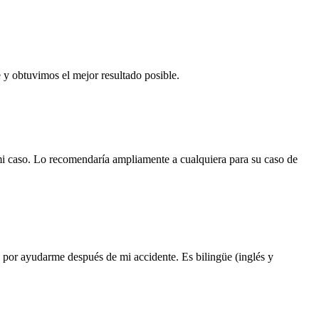
y obtuvimos el mejor resultado posible.
mi caso. Lo recomendaría ampliamente a cualquiera para su caso de
por ayudarme después de mi accidente. Es bilingüe (inglés y