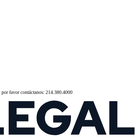
o, por favor contáctanos: 214.380.4000