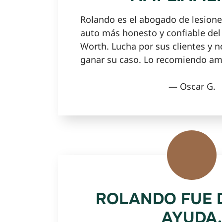
Rolando es el abogado de lesione
auto más honesto y confiable del 
Worth. Lucha por sus clientes y n
ganar su caso. Lo recomiendo am
— Oscar G.
ROLANDO FUE 
AYUDA.