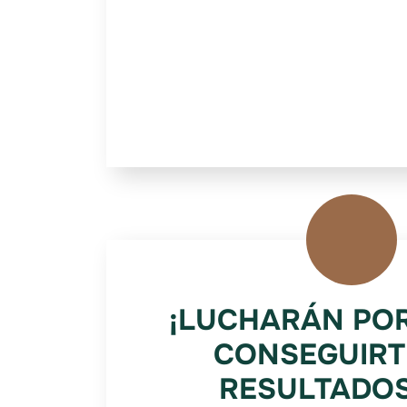
¡LUCHARÁN POR
CONSEGUIRT
RESULTADO