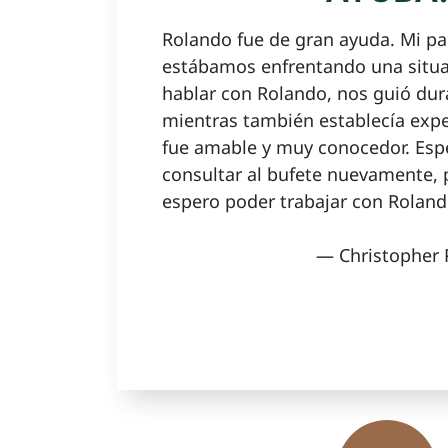
Rolando fue de gran ayuda. Mi pa
estábamos enfrentando una situaci
hablar con Rolando, nos guió dur
mientras también establecía expe
fue amable y muy conocedor. Esp
consultar al bufete nuevamente, p
espero poder trabajar con Roland
— Christopher 