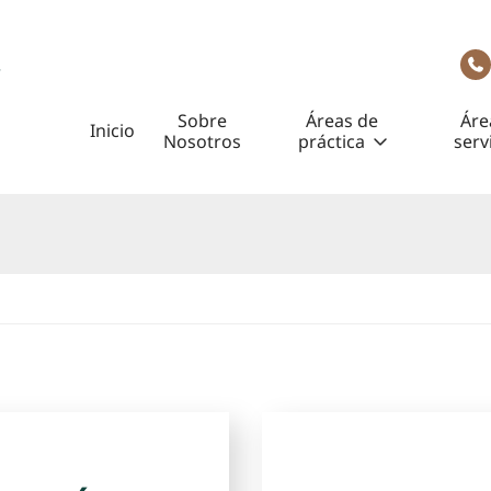
Sobre
Áreas de
Áre
Inicio
Nosotros
práctica
serv