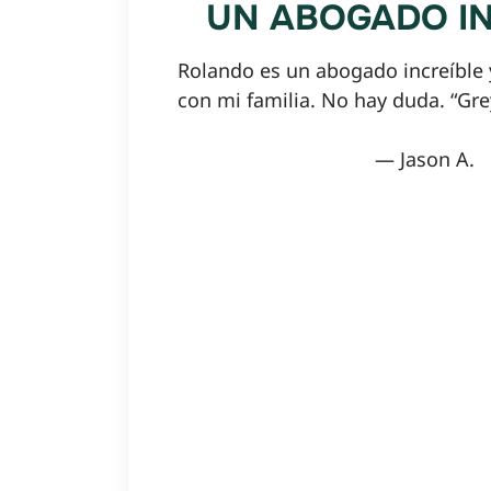
UN ABOGADO IN
Rolando es un abogado increíble y
con mi familia. No hay duda. “Gre
— Jason A.