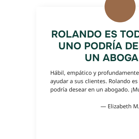
ROLANDO ES TOD
UNO PODRÍA DE
UN ABOGA
Hábil, empático y profundament
ayudar a sus clientes. Rolando es
podría desear en un abogado. ¡
— Elizabeth M