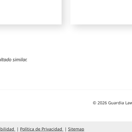
ltado similar.
© 2026 Guardia Law
bilidad
Política de Privacidad
Sitemap