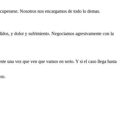
recuperarse. Nosotros nos encargamos de todo lo demas.
idos, y dolor y sufrimiento. Negociamos agresivamente con la
te una vez que ven que vamos en serio. Y si el caso llega hasta
so.