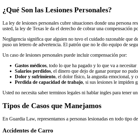
¿Qué Son las Lesiones Personales?
La ley de lesiones personales cubre situaciones donde una persona resu
usted, la ley de Texas le da el derecho de cobrar una compensación po
Negligencia significa que alguien no tuvo el cuidado razonable que de
puso un letrero de advertencia. El patrón que no le dio equipo de segu
Un caso de lesiones personales puede incluir compensación por:
Gastos médicos
, todo lo que ha pagado y lo que va a necesitar 
Salarios perdidos
, el dinero que dejo de ganar porque no pudo 
Dolor y sufrimiento
, el dolor físico, la angustia emocional, y 
Perdida de capacidad de trabajo
, si sus lesiones le impiden 
Usted no necesita saber terminos legales ni hablar ingles para tener u
Tipos de Casos que Manejamos
En Guardia Law, representamos a personas lesionadas en todo tipo de
Accidentes de Carro