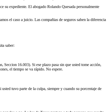
noce su expediente. El abogado Rolando Quesada personalmente
amos el caso a juicio. Las compañias de seguros saben la diferencia
ita saber:
as, Seccion 16.003). Si ese plazo pasa sin que usted tome acción,
ones, el tiempo se va rápido. No espere.
 usted tuvo parte de la culpa, siempre y cuando su porcentaje de