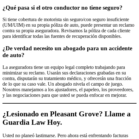
¿Qué pasa si el otro conductor no tiene seguro?
Si tiene cobertura de motorista sin seguro/con seguro insuficiente
(UM/UIM) en su propia póliza de auto, puede presentar un reclamo
contra su propia aseguradora. Revisamos la póliza de cada cliente
para identificar todas las fuentes de recuperación disponibles.
¿De verdad necesito un abogado para un accidente
de auto?
La aseguradora tiene un equipo legal completo trabajando para
minimizar su reclamo. Usarán sus declaraciones grabadas en su
contra, disputarán su tratamiento médico, y ofrecerán una fracción
de lo que su caso vale. Un abogado nivela el campo de juego.
Nosotros manejamos a los ajustadores, el papeleo, los proveedores,
y las negociaciones para que usted se pueda enfocar en mejorar.
¿Lesionado en Pleasant Grove? Llame a
Guardia Law Hoy.
Usted no planeó lastimarse. Pero ahora está enfrentando facturas