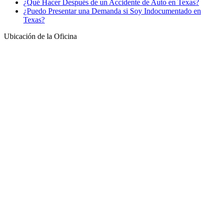
¿Qué Hacer Después de un Accidente de Auto en Texas?
¿Puedo Presentar una Demanda si Soy Indocumentado en
Texas?
Ubicación de la Oficina