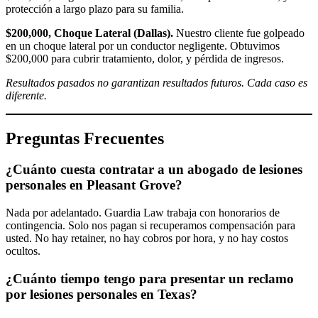
protección a largo plazo para su familia.
$200,000, Choque Lateral (Dallas).
Nuestro cliente fue golpeado
en un choque lateral por un conductor negligente. Obtuvimos
$200,000 para cubrir tratamiento, dolor, y pérdida de ingresos.
Resultados pasados no garantizan resultados futuros. Cada caso es
diferente.
Preguntas Frecuentes
¿Cuánto cuesta contratar a un abogado de lesiones
personales en Pleasant Grove?
Nada por adelantado. Guardia Law trabaja con honorarios de
contingencia. Solo nos pagan si recuperamos compensación para
usted. No hay retainer, no hay cobros por hora, y no hay costos
ocultos.
¿Cuánto tiempo tengo para presentar un reclamo
por lesiones personales en Texas?