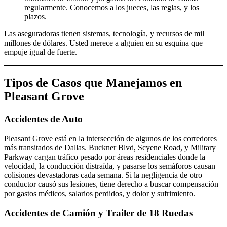
regularmente. Conocemos a los jueces, las reglas, y los
plazos.
Las aseguradoras tienen sistemas, tecnología, y recursos de mil
millones de dólares. Usted merece a alguien en su esquina que
empuje igual de fuerte.
Tipos de Casos que Manejamos en
Pleasant Grove
Accidentes de Auto
Pleasant Grove está en la intersección de algunos de los corredores
más transitados de Dallas. Buckner Blvd, Scyene Road, y Military
Parkway cargan tráfico pesado por áreas residenciales donde la
velocidad, la conducción distraída, y pasarse los semáforos causan
colisiones devastadoras cada semana. Si la negligencia de otro
conductor causó sus lesiones, tiene derecho a buscar compensación
por gastos médicos, salarios perdidos, y dolor y sufrimiento.
Accidentes de Camión y Trailer de 18 Ruedas