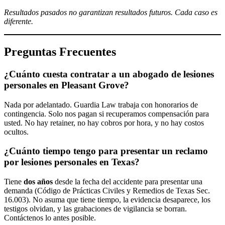
Resultados pasados no garantizan resultados futuros. Cada caso es
diferente.
Preguntas Frecuentes
¿Cuánto cuesta contratar a un abogado de lesiones
personales en Pleasant Grove?
Nada por adelantado. Guardia Law trabaja con honorarios de
contingencia. Solo nos pagan si recuperamos compensación para
usted. No hay retainer, no hay cobros por hora, y no hay costos
ocultos.
¿Cuánto tiempo tengo para presentar un reclamo
por lesiones personales en Texas?
Tiene
dos años
desde la fecha del accidente para presentar una
demanda (Código de Prácticas Civiles y Remedios de Texas Sec.
16.003). No asuma que tiene tiempo, la evidencia desaparece, los
testigos olvidan, y las grabaciones de vigilancia se borran.
Contáctenos lo antes posible.