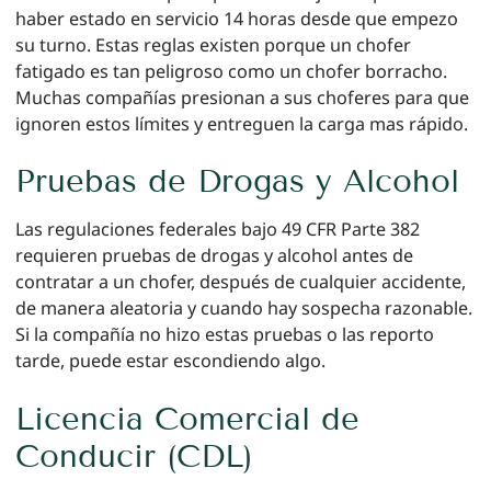
haber estado en servicio 14 horas desde que empezo
su turno. Estas reglas existen porque un chofer
fatigado es tan peligroso como un chofer borracho.
Muchas compañías presionan a sus choferes para que
ignoren estos límites y entreguen la carga mas rápido.
Pruebas de Drogas y Alcohol
Las regulaciones federales bajo 49 CFR Parte 382
requieren pruebas de drogas y alcohol antes de
contratar a un chofer, después de cualquier accidente,
de manera aleatoria y cuando hay sospecha razonable.
Si la compañía no hizo estas pruebas o las reporto
tarde, puede estar escondiendo algo.
Licencia Comercial de
Conducir (CDL)