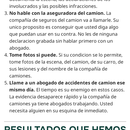
involucrados y las posibles infracciones.
No hable con la aseguradora del camion.
La
compañía de seguros del camion va a llamarle. Su
unico proposito es conseguir que usted diga algo
que puedan usar en su contra. No les de ninguna
declaracion grabada sin hablar primero con un
abogado.
Tome fotos si puede.
Si su condicion se lo permite,
tome fotos de la escena, del camion, de su carro, de
sus lesiones y del nombre de la compañía de
camiones.
Llame a un abogado de accidentes de camion ese
mismo día.
El tiempo es su enemigo en estos casos.
La evidencia desaparece rápido y la compañía de
camiones ya tiene abogados trabajando. Usted
necesita alguien en su esquina de inmediato.
RESULTADOS QUE HEMOS