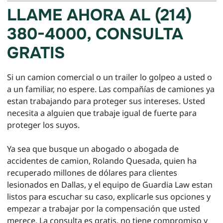
LLAME AHORA AL (214)
380-4000, CONSULTA
GRATIS
Si un camion comercial o un trailer lo golpeo a usted o
a un familiar, no espere. Las compañías de camiones ya
estan trabajando para proteger sus intereses. Usted
necesita a alguien que trabaje igual de fuerte para
proteger los suyos.
Ya sea que busque un abogado o abogada de
accidentes de camion, Rolando Quesada, quien ha
recuperado millones de dólares para clientes
lesionados en Dallas, y el equipo de Guardia Law estan
listos para escuchar su caso, explicarle sus opciones y
empezar a trabajar por la compensación que usted
merece. La consulta es gratis, no tiene compromiso y