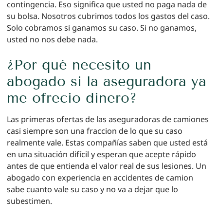
contingencia. Eso significa que usted no paga nada de
su bolsa. Nosotros cubrimos todos los gastos del caso.
Solo cobramos si ganamos su caso. Si no ganamos,
usted no nos debe nada.
¿Por qué necesito un
abogado si la aseguradora ya
me ofrecio dinero?
Las primeras ofertas de las aseguradoras de camiones
casi siempre son una fraccion de lo que su caso
realmente vale. Estas compañías saben que usted está
en una situación difícil y esperan que acepte rápido
antes de que entienda el valor real de sus lesiones. Un
abogado con experiencia en accidentes de camion
sabe cuanto vale su caso y no va a dejar que lo
subestimen.