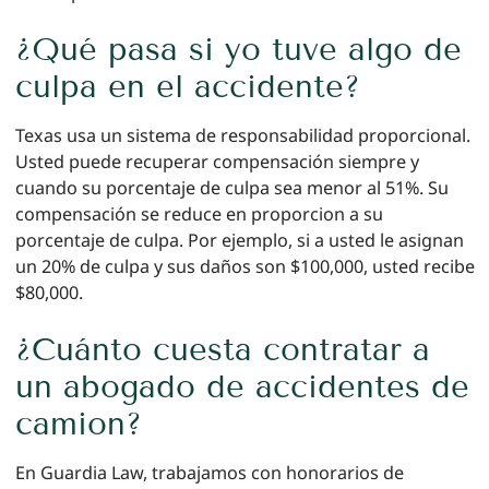
¿Qué pasa si yo tuve algo de
culpa en el accidente?
Texas usa un sistema de responsabilidad proporcional.
Usted puede recuperar compensación siempre y
cuando su porcentaje de culpa sea menor al 51%. Su
compensación se reduce en proporcion a su
porcentaje de culpa. Por ejemplo, si a usted le asignan
un 20% de culpa y sus daños son $100,000, usted recibe
$80,000.
¿Cuánto cuesta contratar a
un abogado de accidentes de
camion?
En Guardia Law, trabajamos con honorarios de