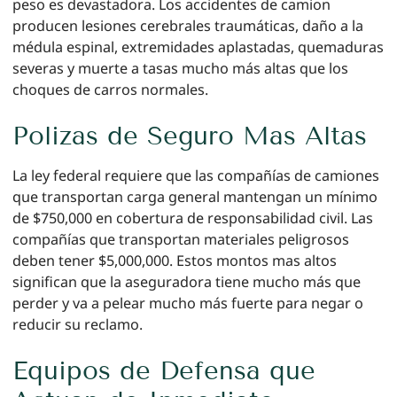
peso es devastadora. Los accidentes de camion
producen lesiones cerebrales traumáticas, daño a la
médula espinal, extremidades aplastadas, quemaduras
severas y muerte a tasas mucho más altas que los
choques de carros normales.
Polizas de Seguro Mas Altas
La ley federal requiere que las compañías de camiones
que transportan carga general mantengan un mínimo
de $750,000 en cobertura de responsabilidad civil. Las
compañías que transportan materiales peligrosos
deben tener $5,000,000. Estos montos mas altos
significan que la aseguradora tiene mucho más que
perder y va a pelear mucho más fuerte para negar o
reducir su reclamo.
Equipos de Defensa que