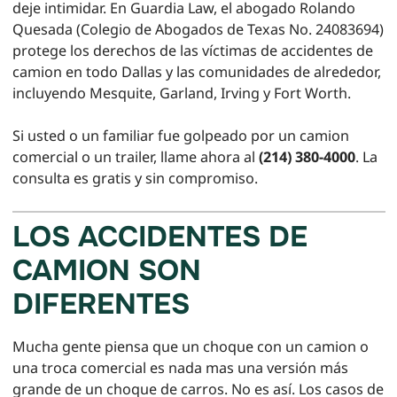
deje intimidar. En Guardia Law, el abogado Rolando
Quesada (Colegio de Abogados de Texas No. 24083694)
protege los derechos de las víctimas de accidentes de
camion en todo Dallas y las comunidades de alrededor,
incluyendo Mesquite, Garland, Irving y Fort Worth.
Si usted o un familiar fue golpeado por un camion
comercial o un trailer, llame ahora al
(214) 380-4000
. La
consulta es gratis y sin compromiso.
LOS ACCIDENTES DE
CAMION SON
DIFERENTES
Mucha gente piensa que un choque con un camion o
una troca comercial es nada mas una versión más
grande de un choque de carros. No es así. Los casos de