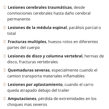
Lesiones cerebrales traumáticas
, desde
conmociones cerebrales hasta daño cerebral
permanente
Lesiones de la médula espinal
, parálisis parcial o
total
Fracturas multiples
, huesos rotos en diferentes
partes del cuerpo
Lesiones de disco y columna vertebral
, hernias de
disco, fracturas vertebrales
Quemaduras severas
, especialmente cuando el
camion transporta materiales inflamables
Lesiones por aplastamiento
, cuando el carro
queda atrapado debajo del trailer
Amputaciones
, pérdida de extremidades en los
choques mas severos