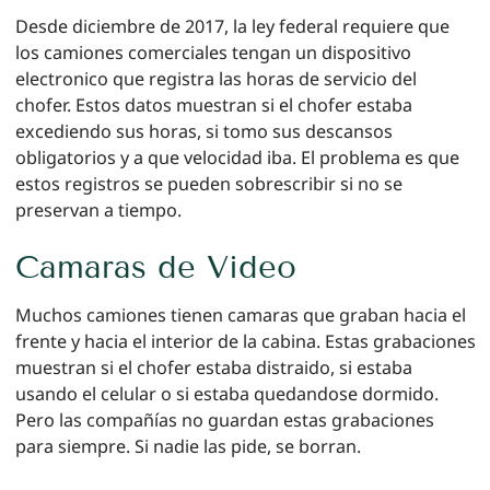
Desde diciembre de 2017, la ley federal requiere que
los camiones comerciales tengan un dispositivo
electronico que registra las horas de servicio del
chofer. Estos datos muestran si el chofer estaba
excediendo sus horas, si tomo sus descansos
obligatorios y a que velocidad iba. El problema es que
estos registros se pueden sobrescribir si no se
preservan a tiempo.
Camaras de Video
Muchos camiones tienen camaras que graban hacia el
frente y hacia el interior de la cabina. Estas grabaciones
muestran si el chofer estaba distraido, si estaba
usando el celular o si estaba quedandose dormido.
Pero las compañías no guardan estas grabaciones
para siempre. Si nadie las pide, se borran.