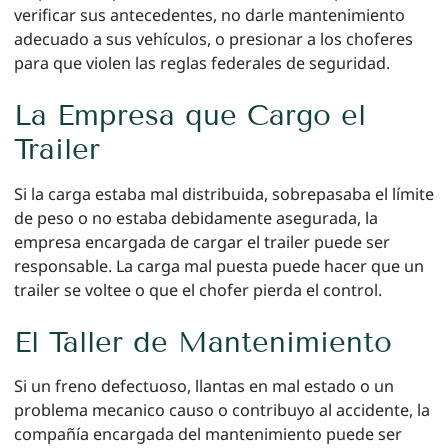
verificar sus antecedentes, no darle mantenimiento
adecuado a sus vehículos, o presionar a los choferes
para que violen las reglas federales de seguridad.
La Empresa que Cargo el
Trailer
Si la carga estaba mal distribuida, sobrepasaba el límite
de peso o no estaba debidamente asegurada, la
empresa encargada de cargar el trailer puede ser
responsable. La carga mal puesta puede hacer que un
trailer se voltee o que el chofer pierda el control.
El Taller de Mantenimiento
Si un freno defectuoso, llantas en mal estado o un
problema mecanico causo o contribuyo al accidente, la
compañía encargada del mantenimiento puede ser