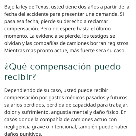
Bajo la ley de Texas, usted tiene dos años a partir de la
fecha del accidente para presentar una demanda. Si
pasa esa fecha, pierde su derecho a reclamar
compensación. Pero no espere hasta el último
momento. La evidencia se pierde, los testigos se
olvidan y las compañías de camiones borran registros.
Mientras mas pronto actue, más fuerte sera su caso.
¿Qué compensación puedo
recibir?
Dependiendo de su caso, usted puede recibir
compensación por gastos médicos pasados y futuros,
salarios perdidos, pérdida de capacidad para trabajar,
dolor y sufrimiento, angustia mental y daño físico. En
casos donde la compañía de camiones actuo con
negligencia grave o intencional, también puede haber
daños punitivos.