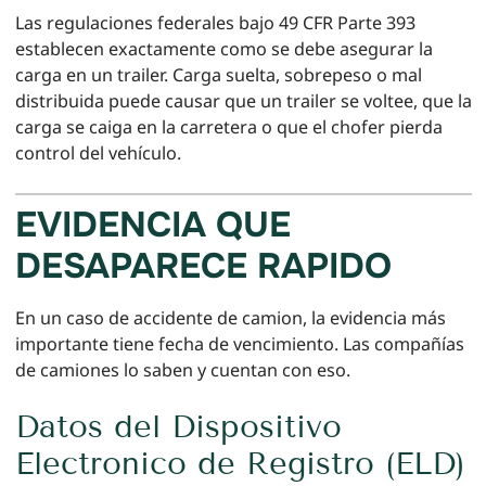
Las regulaciones federales bajo 49 CFR Parte 393
establecen exactamente como se debe asegurar la
carga en un trailer. Carga suelta, sobrepeso o mal
distribuida puede causar que un trailer se voltee, que la
carga se caiga en la carretera o que el chofer pierda
control del vehículo.
EVIDENCIA QUE
DESAPARECE RAPIDO
En un caso de accidente de camion, la evidencia más
importante tiene fecha de vencimiento. Las compañías
de camiones lo saben y cuentan con eso.
Datos del Dispositivo
Electronico de Registro (ELD)