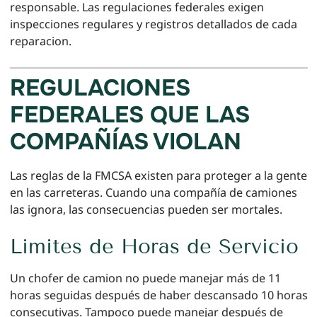
responsable. Las regulaciones federales exigen
inspecciones regulares y registros detallados de cada
reparacion.
REGULACIONES
FEDERALES QUE LAS
COMPAÑÍAS VIOLAN
Las reglas de la FMCSA existen para proteger a la gente
en las carreteras. Cuando una compañía de camiones
las ignora, las consecuencias pueden ser mortales.
Limites de Horas de Servicio
Un chofer de camion no puede manejar más de 11
horas seguidas después de haber descansado 10 horas
consecutivas. Tampoco puede manejar después de