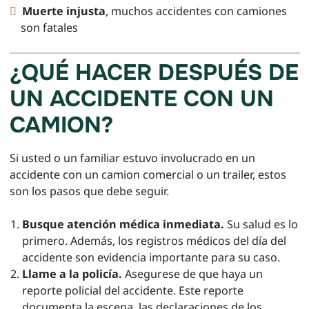
Muerte injusta
, muchos accidentes con camiones
son fatales
¿QUÉ HACER DESPUÉS DE
UN ACCIDENTE CON UN
CAMION?
Si usted o un familiar estuvo involucrado en un
accidente con un camion comercial o un trailer, estos
son los pasos que debe seguir.
Busque atención médica inmediata.
Su salud es lo
primero. Además, los registros médicos del día del
accidente son evidencia importante para su caso.
Llame a la policía.
Asegurese de que haya un
reporte policial del accidente. Este reporte
documenta la escena, las declaraciones de los