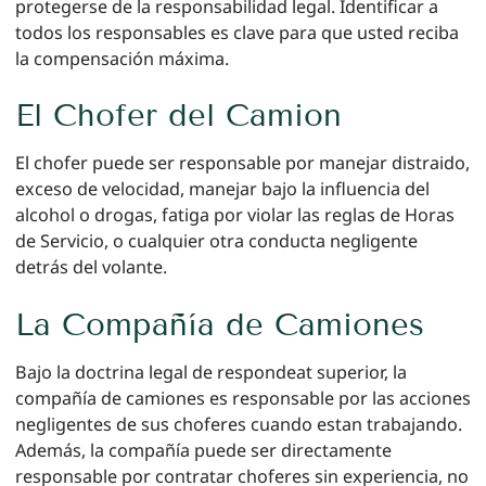
protegerse de la responsabilidad legal. Identificar a
todos los responsables es clave para que usted reciba
la compensación máxima.
El Chofer del Camion
El chofer puede ser responsable por manejar distraido,
exceso de velocidad, manejar bajo la influencia del
alcohol o drogas, fatiga por violar las reglas de Horas
de Servicio, o cualquier otra conducta negligente
detrás del volante.
La Compañía de Camiones
Bajo la doctrina legal de respondeat superior, la
compañía de camiones es responsable por las acciones
negligentes de sus choferes cuando estan trabajando.
Además, la compañía puede ser directamente
responsable por contratar choferes sin experiencia, no