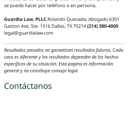
se puede hacer por teléfono o en persona.
Guardia Law, PLLC
Rolando Quesada, Abogado 6301
Gaston Ave, Ste. 1516 Dallas, TX 75214
(214) 380-4000
legal@guardialaw.com
Resultados pasados no garantizan resultados futuros. Cada
caso es diferente y los resultados dependen de los hechos
especificos de su situación. Esta pagina es información
general y no constituye consejo legal.
Contáctanos