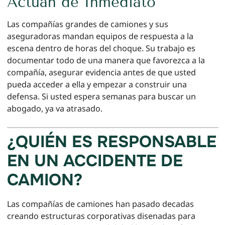
Actuan de Inmediato
Las compañías grandes de camiones y sus
aseguradoras mandan equipos de respuesta a la
escena dentro de horas del choque. Su trabajo es
documentar todo de una manera que favorezca a la
compañía, asegurar evidencia antes de que usted
pueda acceder a ella y empezar a construir una
defensa. Si usted espera semanas para buscar un
abogado, ya va atrasado.
¿QUIÉN ES RESPONSABLE
EN UN ACCIDENTE DE
CAMION?
Las compañías de camiones han pasado decadas
creando estructuras corporativas disenadas para