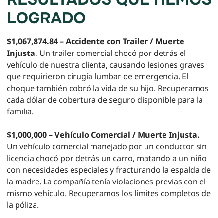
LOGRADO
$1,067,874.84 – Accidente con Trailer / Muerte
Injusta.
Un trailer comercial chocó por detrás el
vehículo de nuestra clienta, causando lesiones graves
que requirieron cirugía lumbar de emergencia. El
choque también cobró la vida de su hijo. Recuperamos
cada dólar de cobertura de seguro disponible para la
familia.
$1,000,000 – Vehículo Comercial / Muerte Injusta.
Un vehículo comercial manejado por un conductor sin
licencia chocó por detrás un carro, matando a un niño
con necesidades especiales y fracturando la espalda de
la madre. La compañía tenía violaciones previas con el
mismo vehículo. Recuperamos los límites completos de
la póliza.