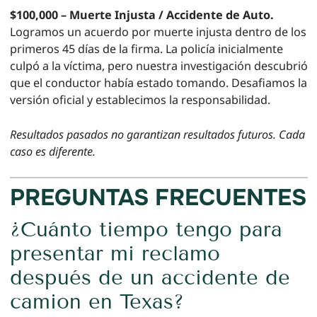
$100,000 – Muerte Injusta / Accidente de Auto.
Logramos un acuerdo por muerte injusta dentro de los
primeros 45 días de la firma. La policía inicialmente
culpó a la víctima, pero nuestra investigación descubrió
que el conductor había estado tomando. Desafiamos la
versión oficial y establecimos la responsabilidad.
Resultados pasados no garantizan resultados futuros. Cada
caso es diferente.
PREGUNTAS FRECUENTES
¿Cuánto tiempo tengo para
presentar mi reclamo
después de un accidente de
camion en Texas?