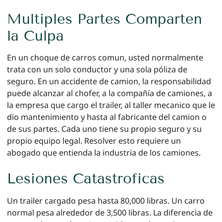
Multiples Partes Comparten
la Culpa
En un choque de carros comun, usted normalmente
trata con un solo conductor y una sola póliza de
seguro. En un accidente de camion, la responsabilidad
puede alcanzar al chofer, a la compañía de camiones, a
la empresa que cargo el trailer, al taller mecanico que le
dio mantenimiento y hasta al fabricante del camion o
de sus partes. Cada uno tiene su propio seguro y su
propio equipo legal. Resolver esto requiere un
abogado que entienda la industria de los camiones.
Lesiones Catastroficas
Un trailer cargado pesa hasta 80,000 libras. Un carro
normal pesa alrededor de 3,500 libras. La diferencia de