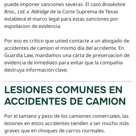
puede imponer sanciones severas. El caso
Brookshire
Bros., Ltd. v. Aldridge
de la Corte Suprema de Texas
establece el marco legal para estas sanciones por
espoliacion de evidencia.
Por eso es crítico que usted contacte a un abogado de
accidentes de camion el mismo día del accidente. En
Guardia Law, mandamos una carta de preservacion de
evidencia de inmediato para evitar que la compañía
destruya información clave.
LESIONES COMUNES EN
ACCIDENTES DE CAMION
Por el tamano y peso de los camiones comerciales, las
lesiones en estos accidentes tienden a ser mucho más
graves que en choques de carros normales.