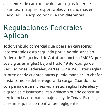
accidentes de camion involucran reglas federales
distintas, multiples responsables y mucho más en
juego. Aqui le explico por que son diferentes.
Regulaciones Federales
Aplican
Todo vehículo comercial que opera en carreteras
interestatales esta regulado por la Administracion
Federal de Seguridad de Autotransportes (FMCSA, por
sus siglas en ingles) bajo el titulo 49 del Codigo de
Regulaciones Federales, Partes 382 a 396. Estas reglas
cubren desde cuantas horas puede manejar un chofer
hasta como se debe asegurar la carga. Cuando una
compañía de camiones viola estas reglas federales y
alguien sale lastimado, esa violacion puede constituir
negligencia automática bajo la ley de Texas. Es decir, se
presume que la compañía fue negligente.