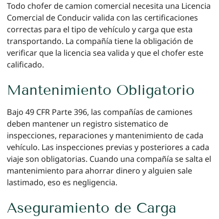
Todo chofer de camion comercial necesita una Licencia
Comercial de Conducir valida con las certificaciones
correctas para el tipo de vehículo y carga que esta
transportando. La compañía tiene la obligación de
verificar que la licencia sea valida y que el chofer este
calificado.
Mantenimiento Obligatorio
Bajo 49 CFR Parte 396, las compañías de camiones
deben mantener un registro sistematico de
inspecciones, reparaciones y mantenimiento de cada
vehículo. Las inspecciones previas y posteriores a cada
viaje son obligatorias. Cuando una compañía se salta el
mantenimiento para ahorrar dinero y alguien sale
lastimado, eso es negligencia.
Aseguramiento de Carga