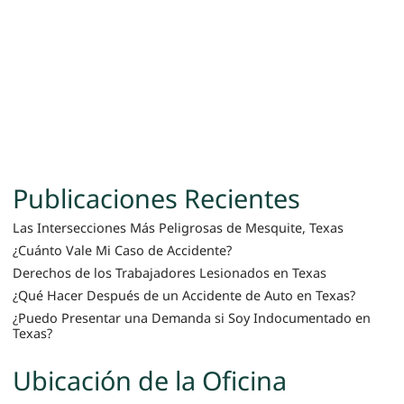
Publicaciones Recientes
Las Intersecciones Más Peligrosas de Mesquite, Texas
¿Cuánto Vale Mi Caso de Accidente?
Derechos de los Trabajadores Lesionados en Texas
¿Qué Hacer Después de un Accidente de Auto en Texas?
¿Puedo Presentar una Demanda si Soy Indocumentado en
Texas?
Ubicación de la Oficina