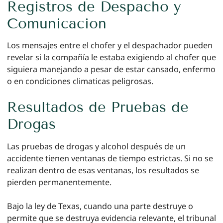
Registros de Despacho y
Comunicacion
Los mensajes entre el chofer y el despachador pueden
revelar si la compañía le estaba exigiendo al chofer que
siguiera manejando a pesar de estar cansado, enfermo
o en condiciones climaticas peligrosas.
Resultados de Pruebas de
Drogas
Las pruebas de drogas y alcohol después de un
accidente tienen ventanas de tiempo estrictas. Si no se
realizan dentro de esas ventanas, los resultados se
pierden permanentemente.
Bajo la ley de Texas, cuando una parte destruye o
permite que se destruya evidencia relevante, el tribunal