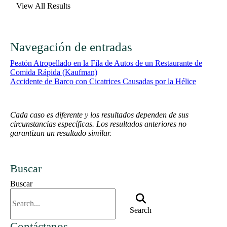
View All Results
Navegación de entradas
Peatón Atropellado en la Fila de Autos de un Restaurante de
Comida Rápida (Kaufman)
Accidente de Barco con Cicatrices Causadas por la Hélice
Cada caso es diferente y los resultados dependen de sus
circunstancias específicas. Los resultados anteriores no
garantizan un resultado similar.
Buscar
Buscar
Search
Contáctanos