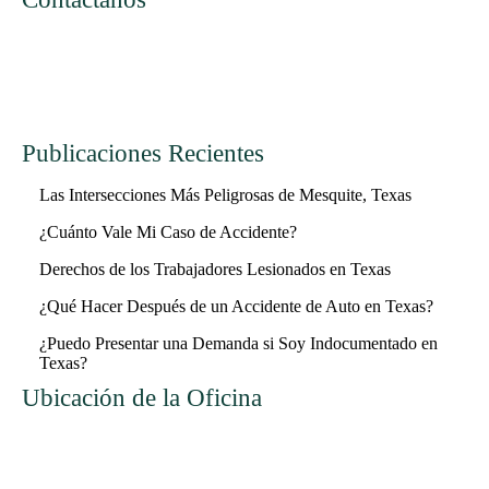
Publicaciones Recientes
Las Intersecciones Más Peligrosas de Mesquite, Texas
¿Cuánto Vale Mi Caso de Accidente?
Derechos de los Trabajadores Lesionados en Texas
¿Qué Hacer Después de un Accidente de Auto en Texas?
¿Puedo Presentar una Demanda si Soy Indocumentado en
Texas?
Ubicación de la Oficina