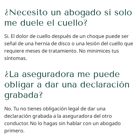
¿Necesito un abogado si solo
me duele el cuello?
Si. El dolor de cuello después de un choque puede ser
señal de una hernia de disco o una lesión del cuello que
requiere meses de tratamiento. No minimices tus
síntomas.
¿La aseguradora me puede
obligar a dar una declaración
grabada?
No. Tu no tienes obligación legal de dar una
declaración grabada a la aseguradora del otro
conductor. No lo hagas sin hablar con un abogado
primero.