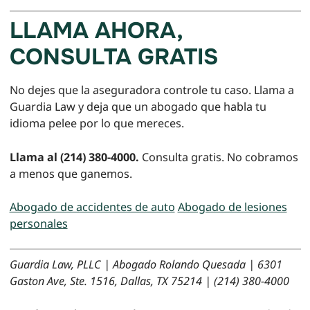
LLAMA AHORA,
CONSULTA GRATIS
No dejes que la aseguradora controle tu caso. Llama a
Guardia Law y deja que un abogado que habla tu
idioma pelee por lo que mereces.
Llama al (214) 380-4000.
Consulta gratis. No cobramos
a menos que ganemos.
Abogado de accidentes de auto
Abogado de lesiones
personales
Guardia Law, PLLC | Abogado Rolando Quesada | 6301
Gaston Ave, Ste. 1516, Dallas, TX 75214 | (214) 380-4000