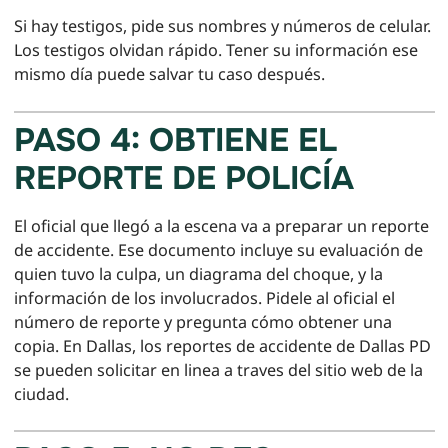
Si hay testigos, pide sus nombres y números de celular.
Los testigos olvidan rápido. Tener su información ese
mismo día puede salvar tu caso después.
PASO 4: OBTIENE EL
REPORTE DE POLICÍA
El oficial que llegó a la escena va a preparar un reporte
de accidente. Ese documento incluye su evaluación de
quien tuvo la culpa, un diagrama del choque, y la
información de los involucrados. Pidele al oficial el
número de reporte y pregunta cómo obtener una
copia. En Dallas, los reportes de accidente de Dallas PD
se pueden solicitar en linea a traves del sitio web de la
ciudad.