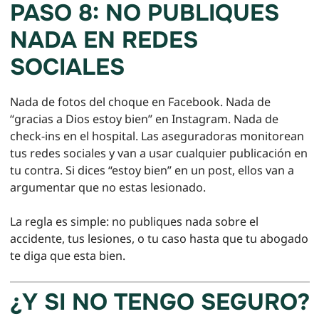
PASO 8: NO PUBLIQUES
NADA EN REDES
SOCIALES
Nada de fotos del choque en Facebook. Nada de
“gracias a Dios estoy bien” en Instagram. Nada de
check-ins en el hospital. Las aseguradoras monitorean
tus redes sociales y van a usar cualquier publicación en
tu contra. Si dices “estoy bien” en un post, ellos van a
argumentar que no estas lesionado.
La regla es simple: no publiques nada sobre el
accidente, tus lesiones, o tu caso hasta que tu abogado
te diga que esta bien.
¿Y SI NO TENGO SEGURO?