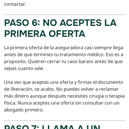
contactar.
PASO 6: NO ACEPTES LA
PRIMERA OFERTA
La primera oferta de la aseguradora casi siempre llega
antes de que termines tu tratamiento médico. Eso es a
proposito. Quieren cerrar tu caso barato antes de que
sepas cuanto vale.
Una vez que aceptas una oferta y firmas el documento
de liberación, se acabo. No puedes volver a reclamar
más dinero aunque después necesites cirugía o terapia
física. Nunca aceptes una oferta sin consultar con un
abogado primero.
PASO 7: LLAMA A UN