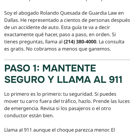
Soy el abogado Rolando Quesada de Guardia Law en
Dallas. He representado a cientos de personas después
de un accidente de auto. Esta guía te va a decir
exactamente qué hacer, paso a paso, en orden. Si
tienes preguntas, llama al
(214) 380-4000
. La consulta
es gratis. No cobramos a menos que ganemos.
PASO 1: MANTENTE
SEGURO Y LLAMA AL 911
Lo primero es lo primero: tu seguridad. Si puedes
mover tu carro fuera del tráfico, hazlo. Prende las luces
de emergencia. Revisa si los pasajeros o el otro
conductor están bien.
Llama al 911 aunque el choque parezca menor. El