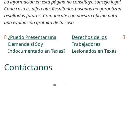
La información en esta página no constituye consejo legal.
Cada caso es diferente. Resultados pasados no garantizan
resultados futuros. Comunicate con nuestra oficina para
una evaluación gratuita de tu caso.
NAVEGACIÓN DE ENTRADA
¿Puedo Presentar una
Derechos de los
Demanda si Soy
Trabajadores
Indocumentado en Texas?
Lesionados en Texas
Contáctanos