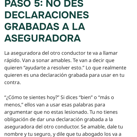
PASO 5: NO DES
DECLARACIONES
GRABADAS A LA
ASEGURADORA
La aseguradora del otro conductor te va a llamar
rápido. Van a sonar amables. Te van a decir que
quieren “ayudarte a resolver esto.” Lo que realmente
quieren es una declaración grabada para usar en tu
contra.
“¿Cómo te sientes hoy?” Si dices “bien” o “más o
menos,” ellos van a usar esas palabras para
argumentar que no estas lesionado. Tu no tienes
obligación de dar una declaración grabada a la
aseguradora del otro conductor. Se amable, dale tu
nombre y tu seguro, y dile que tu abogado los va a