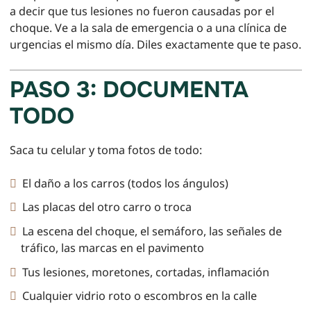
a decir que tus lesiones no fueron causadas por el
choque. Ve a la sala de emergencia o a una clínica de
urgencias el mismo día. Diles exactamente que te paso.
PASO 3: DOCUMENTA
TODO
Saca tu celular y toma fotos de todo:
El daño a los carros (todos los ángulos)
Las placas del otro carro o troca
La escena del choque, el semáforo, las señales de
tráfico, las marcas en el pavimento
Tus lesiones, moretones, cortadas, inflamación
Cualquier vidrio roto o escombros en la calle