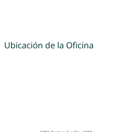
Ubicación de la Oficina