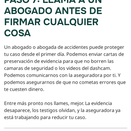
ABOGADO ANTES DE
FIRMAR CUALQUIER
COSA
Un abogado o abogada de accidentes puede proteger
tu caso desde el primer día. Podemos enviar cartas de
preservación de evidencia para que no borren las
camaras de seguridad o los videos del dashcam.
Podemos comunicarnos con la aseguradora por ti. Y
podemos asegurarnos de que no cometas errores que
te cuesten dinero.
Entre más pronto nos llames, mejor. La evidencia
desaparece, los testigos olvidan, y la aseguradora ya
está trabajando para reducir tu caso.