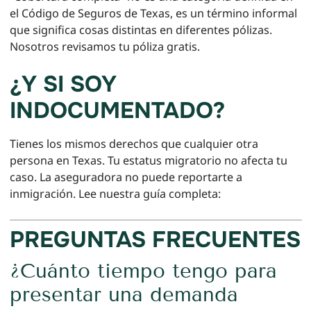
el Código de Seguros de Texas, es un término informal
que significa cosas distintas en diferentes pólizas.
Nosotros revisamos tu póliza gratis.
¿Y SI SOY
INDOCUMENTADO?
Tienes los mismos derechos que cualquier otra
persona en Texas. Tu estatus migratorio no afecta tu
caso. La aseguradora no puede reportarte a
inmigración. Lee nuestra guía completa:
PREGUNTAS FRECUENTES
¿Cuánto tiempo tengo para
presentar una demanda