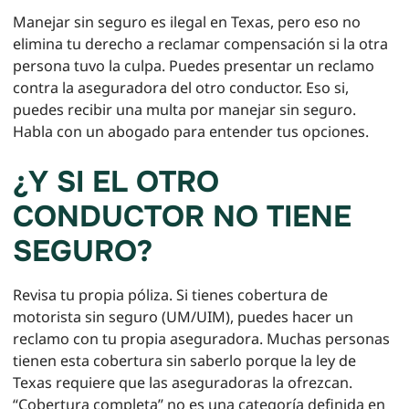
Manejar sin seguro es ilegal en Texas, pero eso no
elimina tu derecho a reclamar compensación si la otra
persona tuvo la culpa. Puedes presentar un reclamo
contra la aseguradora del otro conductor. Eso si,
puedes recibir una multa por manejar sin seguro.
Habla con un abogado para entender tus opciones.
¿Y SI EL OTRO
CONDUCTOR NO TIENE
SEGURO?
Revisa tu propia póliza. Si tienes cobertura de
motorista sin seguro (UM/UIM), puedes hacer un
reclamo con tu propia aseguradora. Muchas personas
tienen esta cobertura sin saberlo porque la ley de
Texas requiere que las aseguradoras la ofrezcan.
“Cobertura completa” no es una categoría definida en