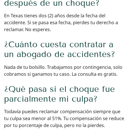
después de un choque?
En Texas tienes dos (2) años desde la fecha del
accidente. Si se pasa esa fecha, pierdes tu derecho a
reclamar. No esperes.
¿Cuánto cuesta contratar a
un abogado de accidentes?
Nada de tu bolsillo. Trabajamos por contingencia, solo
cobramos si ganamos tu caso. La consulta es gratis.
¿Qué pasa si el choque fue
parcialmente mi culpa?
Todavía puedes reclamar compensación siempre que
tu culpa sea menor al 51%. Tu compensación se reduce
por tu porcentaje de culpa, pero no la pierdes.