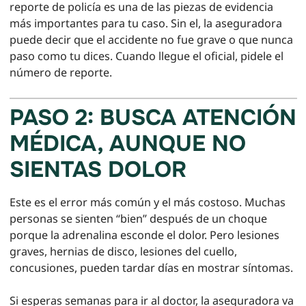
reporte de policía es una de las piezas de evidencia
más importantes para tu caso. Sin el, la aseguradora
puede decir que el accidente no fue grave o que nunca
paso como tu dices. Cuando llegue el oficial, pidele el
número de reporte.
PASO 2: BUSCA ATENCIÓN
MÉDICA, AUNQUE NO
SIENTAS DOLOR
Este es el error más común y el más costoso. Muchas
personas se sienten “bien” después de un choque
porque la adrenalina esconde el dolor. Pero lesiones
graves, hernias de disco, lesiones del cuello,
concusiones, pueden tardar días en mostrar síntomas.
Si esperas semanas para ir al doctor, la aseguradora va